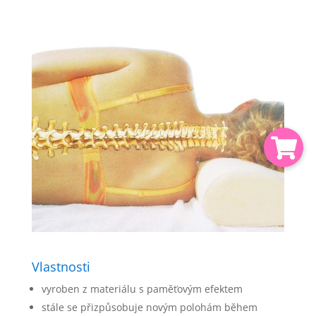
Vlastnosti
vyroben z materiálu s paměťovým efektem
stále se přizpůsobuje novým polohám během