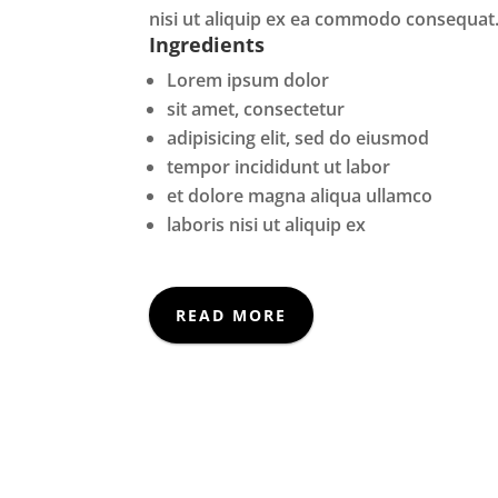
nisi ut aliquip ex ea commodo consequat
Ingredients
Lorem ipsum dolor
sit amet, consectetur
adipisicing elit, sed do eiusmod
tempor incididunt ut labor
et dolore magna aliqua ullamco
laboris nisi ut aliquip ex
READ MORE