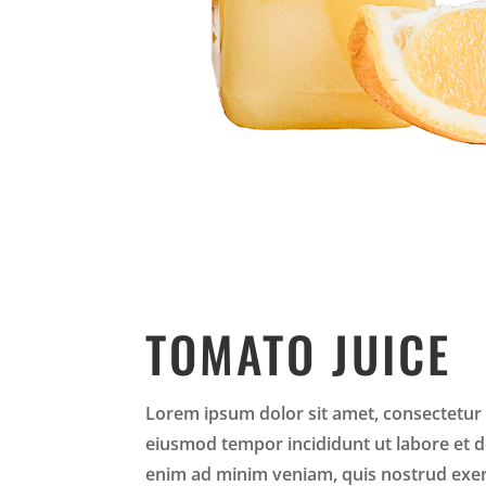
TOMATO JUICE
Lorem ipsum dolor sit amet, consectetur a
eiusmod tempor incididunt ut labore et d
enim ad minim veniam, quis nostrud exerc