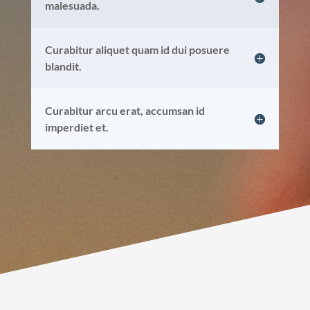
malesuada.
Curabitur aliquet quam id dui posuere
blandit.
Curabitur arcu erat, accumsan id
imperdiet et.