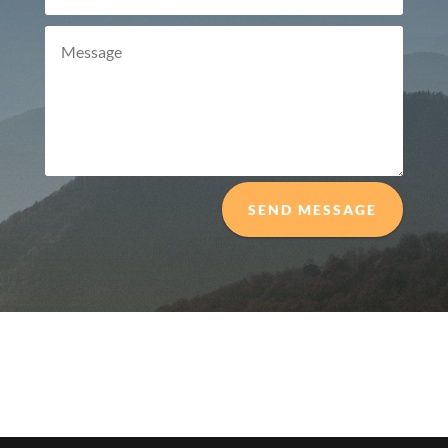
SEND MESSAGE