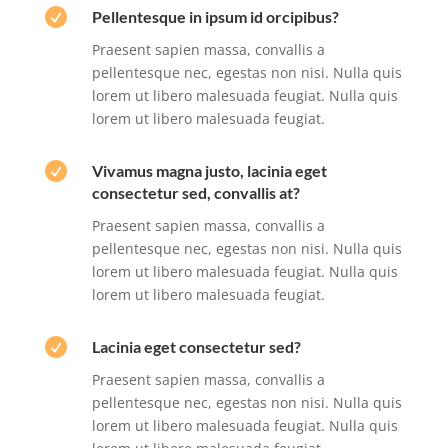

Pellentesque in ipsum id orcipibus?
Praesent sapien massa, convallis a
pellentesque nec, egestas non nisi. Nulla quis
lorem ut libero malesuada feugiat. Nulla quis
lorem ut libero malesuada feugiat.

Vivamus magna justo, lacinia eget
consectetur sed, convallis at?
Praesent sapien massa, convallis a
pellentesque nec, egestas non nisi. Nulla quis
lorem ut libero malesuada feugiat. Nulla quis
lorem ut libero malesuada feugiat.

Lacinia eget consectetur sed?
Praesent sapien massa, convallis a
pellentesque nec, egestas non nisi. Nulla quis
lorem ut libero malesuada feugiat. Nulla quis