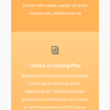
Donec velit neque, auctor sit amet
aliquam vel, ullamcorper sit
i
Choose a Coaching Plan
Nulla porttitor accumsan tincidunt.
Lorem ipsum dolor sit amet,
adipiscing elit. Vestibulum ante
ipsum primis in faucibus orci luctus
et ultrices posuere cubilia Curae;