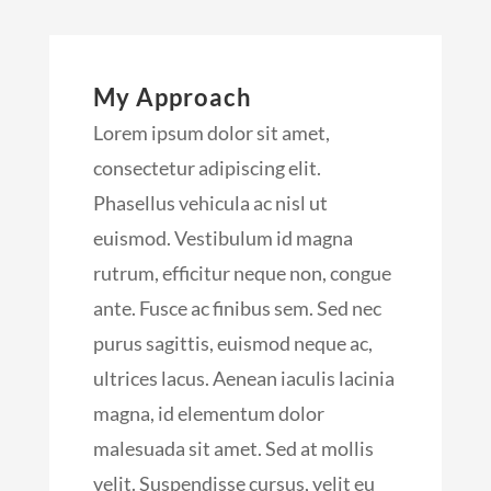
My Approach
Lorem ipsum dolor sit amet,
consectetur adipiscing elit.
Phasellus vehicula ac nisl ut
euismod. Vestibulum id magna
rutrum, efficitur neque non, congue
ante. Fusce ac finibus sem. Sed nec
purus sagittis, euismod neque ac,
ultrices lacus. Aenean iaculis lacinia
magna, id elementum dolor
malesuada sit amet. Sed at mollis
velit. Suspendisse cursus, velit eu