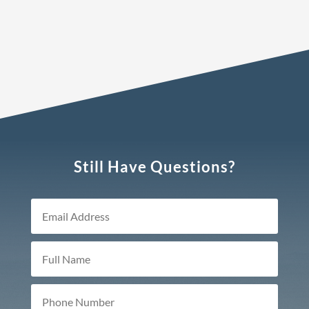
Still Have Questions?