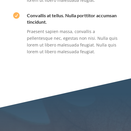
lorem ut libero malesuada feugiat.

Convallis at tellus. Nulla porttitor accumsan
tincidunt.
Praesent sapien massa, convallis a
pellentesque nec, egestas non nisi. Nulla quis
lorem ut libero malesuada feugiat. Nulla quis
lorem ut libero malesuada feugiat.