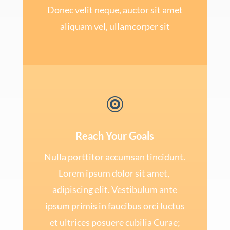
Donec velit neque, auctor sit amet
aliquam vel, ullamcorper sit

Reach Your Goals
Nulla porttitor accumsan tincidunt.
Lorem ipsum dolor sit amet,
adipiscing elit. Vestibulum ante
ipsum primis in faucibus orci luctus
et ultrices posuere cubilia Curae;