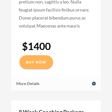
pretium non, sagittis a leo. Nulla
feugiat ipsum facilisis finibus ornare.
Donec placerat bibendum purus ac
volutpat.Maecenas ante mauris
$1400
BUY NOW
More Details