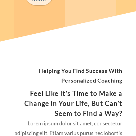
Helping You Find Success With
Personalized Coaching
Feel Like It’s Time to Make a
Change in Your Life, But Can’t
Seem to Find a Way?
Lorem ipsum dolor sit amet, consectetur
adipiscing elit. Etiam varius purus nec lobortis