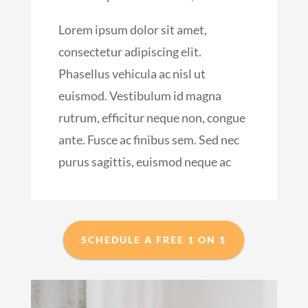
Lorem ipsum dolor sit amet,
consectetur adipiscing elit.
Phasellus vehicula ac nisl ut
euismod. Vestibulum id magna
rutrum, efficitur neque non, congue
ante. Fusce ac finibus sem. Sed nec
purus sagittis, euismod neque ac
SCHEDULE A FREE 1 ON 1