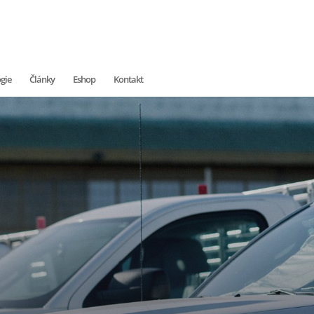
gie
Články
Eshop
Kontakt