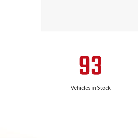
93
Vehicles in Stock