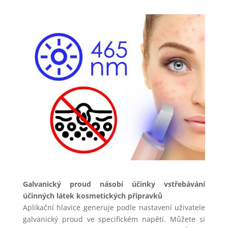
Galvanický proud násobí účinky vstřebávání
účinných látek kosmetických přípravků
Aplikační hlavice generuje podle nastavení uživatele
galvanický proud ve specifickém napětí. Můžete si