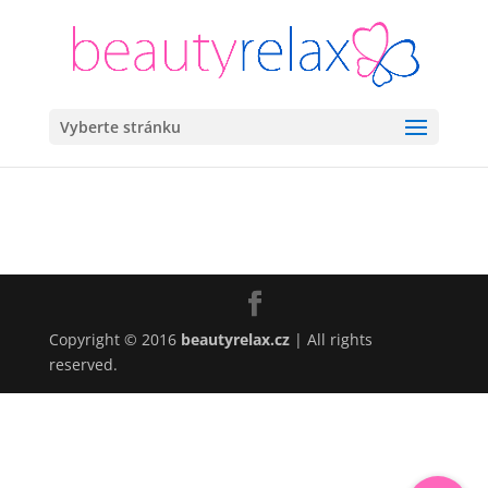
Vyberte stránku
Copyright © 2016
beautyrelax.cz
| All rights
reserved.