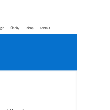
gie
Články
Eshop
Kontakt