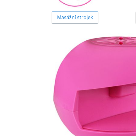
Masážní strojek