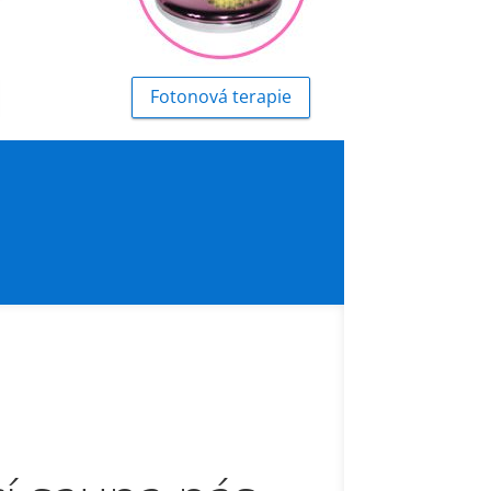
Fotonová terapie