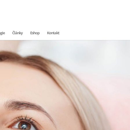
gie
Články
Eshop
Kontakt